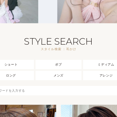
STYLE SEARCH
スタイル検索 ：耳かけ
ショート
ボブ
ミディアム
ロング
メンズ
アレンジ