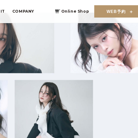
IT
COMPANY
Online Shop
WEB予約