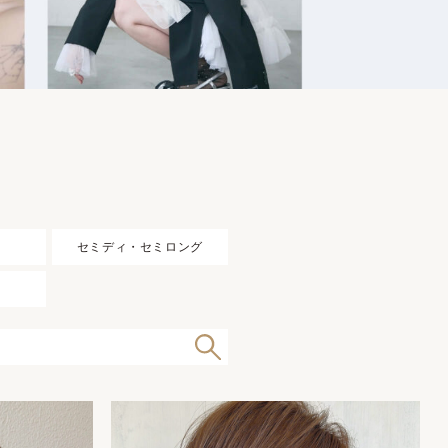
セミディ・セミロング