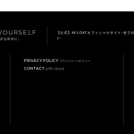
YOURSELF
【公式】AFLOATオフィシャルサイト
-全て
ト-
てきな自分に。
PRIVACY POLICY
プライバシーポリシー
CONTACT
お問い合わせ