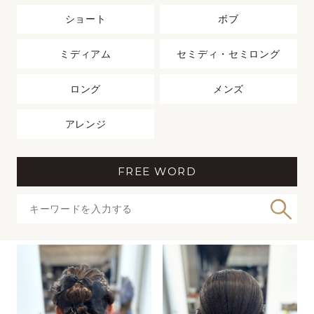
ショート
ボブ
ミディアム
セミディ・セミロング
ロング
メンズ
アレンジ
FREE WORD