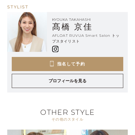
STYLIST
KYOUKA TAKAHASHI
髙橋 京佳
AFLOAT RUVUA Smart Salon トッ
プスタイリスト
指名して予約
プロフィールを見る
OTHER STYLE
その他のスタイル