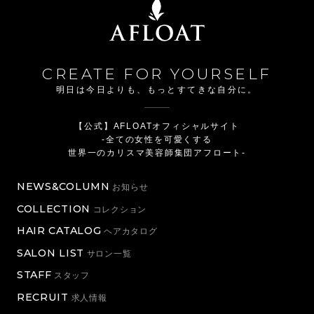
CREATE FOR YOURSELF
明日は今日よりも、もっとすてきな自分に。
【公式】AFLOATオフィシャルサイト
-全ての女性を可愛くする
世界一のカリスマ美容師集団アフロート-
NEWS&COLUMN
お知らせ
COLLECTION
コレクション
HAIR CATALOG
ヘアカタログ
SALON LIST
サロン一覧
STAFF
スタッフ
RECRUIT
求人情報