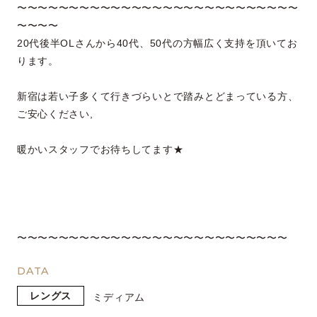
〜〜〜〜〜〜〜〜〜〜〜〜〜〜〜〜〜〜〜〜〜〜〜〜〜〜〜
〜〜〜〜
20代後半OLさんから40代、50代の方幅広く支持を頂いてお
ります。
新宿は若い子多くて行きづらいとで踏みとどまっている方、
ご安心ください,
暖かいスタッフでお待ちしてます★
〜〜〜〜〜〜〜〜〜〜〜〜〜〜〜〜〜〜〜〜〜〜〜〜〜〜
DATA
レングス
ミディアム