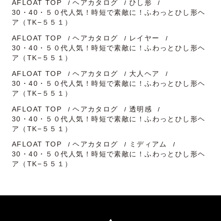
AFLOAT TOP
ヘアカタログ
ひし形
30・40・５０代人気！時短で素敵に！ふわっとひし形ヘ
ア（TK−５５１）
AFLOAT TOP
ヘアカタログ
レイヤー
30・40・５０代人気！時短で素敵に！ふわっとひし形ヘ
ア（TK−５５１）
AFLOAT TOP
ヘアカタログ
大人ヘア
30・40・５０代人気！時短で素敵に！ふわっとひし形ヘ
ア（TK−５５１）
AFLOAT TOP
ヘアカタログ
透明感
30・40・５０代人気！時短で素敵に！ふわっとひし形ヘ
ア（TK−５５１）
AFLOAT TOP
ヘアカタログ
ミディアム
30・40・５０代人気！時短で素敵に！ふわっとひし形ヘ
ア（TK−５５１）