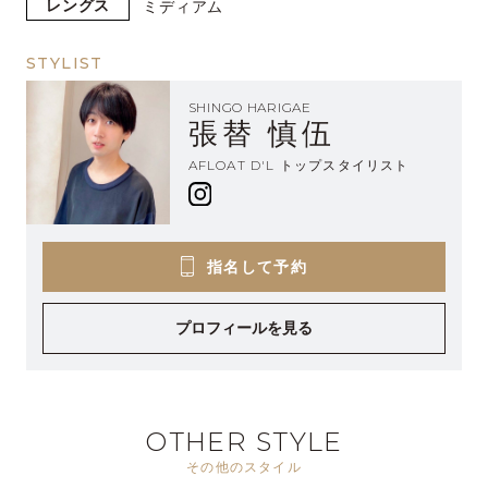
レングス
ミディアム
STYLIST
SHINGO HARIGAE
張替 慎伍
AFLOAT D'L トップスタイリスト
指名して予約
プロフィールを見る
OTHER STYLE
その他のスタイル