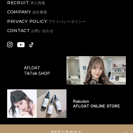
RECRUIT
求人情報
COMPANY
会社概要
PRIVACY POLICY
プライバシーポリシー
CONTACT
お問い合わせ
WEBで予約する