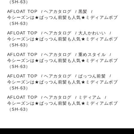
（SH-63）
AFLOAT TOP
ヘアカタログ
黒髪
今シーズンは★ぱっつん前髪も人気★ミディアムボブ
（SH-63）
AFLOAT TOP
ヘアカタログ
大人かわいい
今シーズンは★ぱっつん前髪も人気★ミディアムボブ
（SH-63）
AFLOAT TOP
ヘアカタログ
重めスタイル
今シーズンは★ぱっつん前髪も人気★ミディアムボブ
（SH-63）
AFLOAT TOP
ヘアカタログ
ぱっつん前髪
今シーズンは★ぱっつん前髪も人気★ミディアムボブ
（SH-63）
AFLOAT TOP
ヘアカタログ
ミディアム
今シーズンは★ぱっつん前髪も人気★ミディアムボブ
（SH-63）