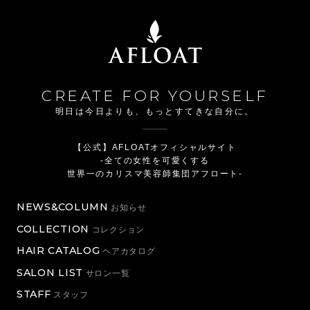
CREATE FOR YOURSELF
明日は今日よりも、もっとすてきな自分に。
【公式】AFLOATオフィシャルサイト
-全ての女性を可愛くする
世界一のカリスマ美容師集団アフロート-
NEWS&COLUMN
お知らせ
COLLECTION
コレクション
HAIR CATALOG
ヘアカタログ
SALON LIST
サロン一覧
STAFF
スタッフ