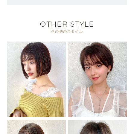
OTHER STYLE
その他のスタイル