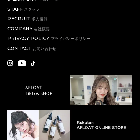
STAFF
スタッフ
RECRUIT
求人情報
COMPANY
会社概要
PRIVACY POLICY
プライバシーポリシー
CONTACT
お問い合わせ