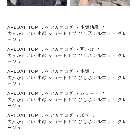
AFLOAT TOP
ヘアカタログ
小顔効果
大人かわいい 小顔 ショートボブ ひし形シルエット グレ
ージュ
AFLOAT TOP
ヘアカタログ
耳かけ
大人かわいい 小顔 ショートボブ ひし形シルエット グレ
ージュ
AFLOAT TOP
ヘアカタログ
小顔
大人かわいい 小顔 ショートボブ ひし形シルエット グレ
ージュ
AFLOAT TOP
ヘアカタログ
ショート
大人かわいい 小顔 ショートボブ ひし形シルエット グレ
ージュ
AFLOAT TOP
ヘアカタログ
ボブ
大人かわいい 小顔 ショートボブ ひし形シルエット グレ
ージュ