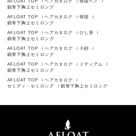
AFLOAT TOP
ヘアカタログ
韓国ヘア
鎖骨下胸上セミロング
AFLOAT TOP
ヘアカタログ
韓国
鎖骨下胸上セミロング
AFLOAT TOP
ヘアカタログ
ひし形
鎖骨下胸上セミロング
AFLOAT TOP
ヘアカタログ
小顔
鎖骨下胸上セミロング
AFLOAT TOP
ヘアカタログ
ミディアム
鎖骨下胸上セミロング
AFLOAT TOP
ヘアカタログ
セミディ・セミロング
鎖骨下胸上セミロング