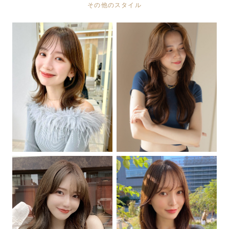
その他のスタイル