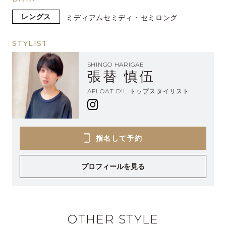
レングス
ミディアム
セミディ・セミロング
STYLIST
SHINGO HARIGAE
張替 慎伍
AFLOAT D'L トップスタイリスト
指名して予約
プロフィールを見る
OTHER STYLE