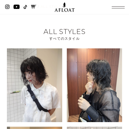
AFLOAT TOP
ALL STYLES
ALL STYLES
すべてのスタイル