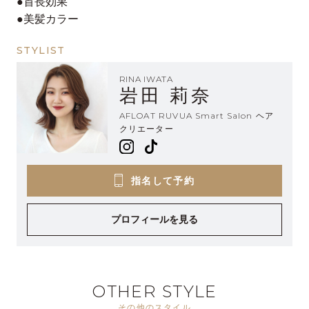
●首長効果
●美髪カラー
STYLIST
RINA IWATA
岩田 莉奈
AFLOAT RUVUA Smart Salon ヘア
クリエーター
指名して予約
プロフィールを見る
OTHER STYLE
その他のスタイル