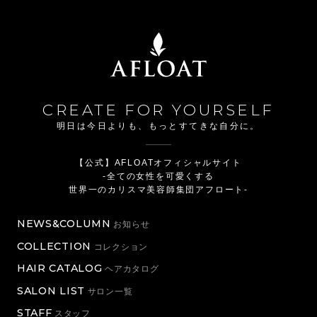
CREATE FOR YOURSELF
明日は今日よりも、もっとすてきな自分に。
【公式】AFLOATオフィシャルサイト
-全ての女性を可愛くする
世界一のカリスマ美容師集団アフロート-
NEWS&COLUMN
お知らせ
COLLECTION
コレクション
HAIR CATALOG
ヘアカタログ
SALON LIST
サロン一覧
STAFF
スタッフ