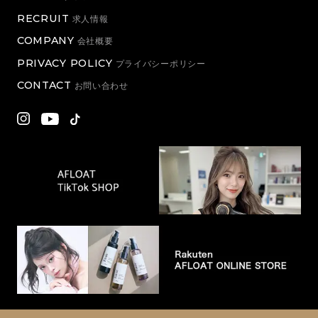
RECRUIT
求人情報
COMPANY
会社概要
PRIVACY POLICY
プライバシーポリシー
CONTACT
お問い合わせ