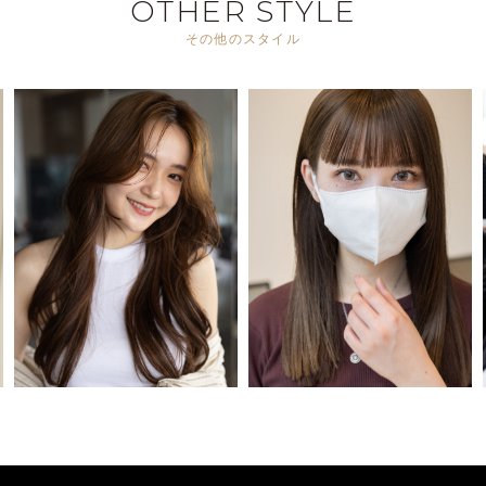
OTHER STYLE
その他のスタイル