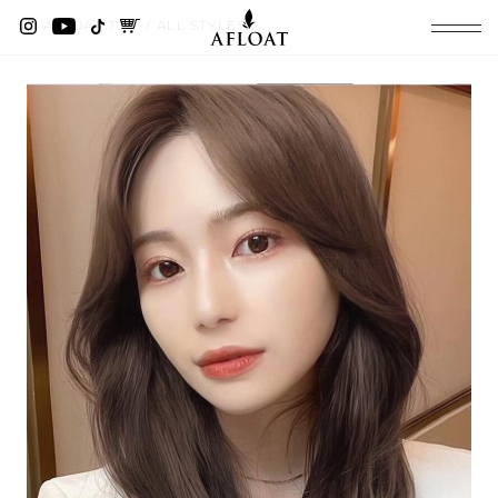
AFLOAT TOP
ALL STYLES