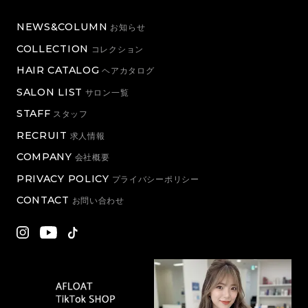
NEWS&COLUMN
お知らせ
COLLECTION
コレクション
HAIR CATALOG
ヘアカタログ
SALON LIST
サロン一覧
STAFF
スタッフ
RECRUIT
求人情報
COMPANY
会社概要
PRIVACY POLICY
プライバシーポリシー
CONTACT
お問い合わせ