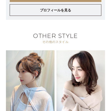
プロフィールを見る
OTHER STYLE
その他のスタイル