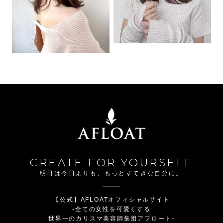
CREATE FOR YOURSELF
明日は今日よりも、もっとすてきな自分に。
【公式】AFLOATオフィシャルサイト
-全ての女性を可愛くする
世界一のカリスマ美容師集団アフロート-