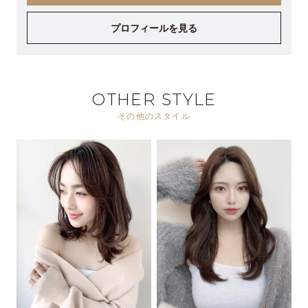
プロフィールを見る
OTHER STYLE
その他のスタイル