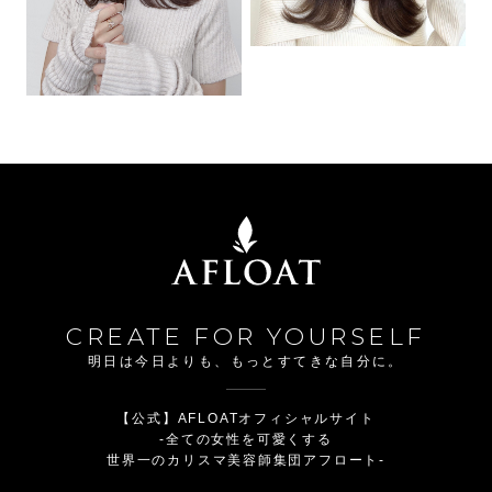
CREATE FOR YOURSELF
明日は今日よりも、もっとすてきな自分に。
【公式】AFLOATオフィシャルサイト
-全ての女性を可愛くする
世界一のカリスマ美容師集団アフロート-