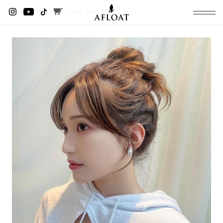
AFLOAT TOP
ALL STYLES