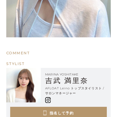
COMMENT
STYLIST
MARINA YOSHITAKE
吉武 満里奈
AFLOAT Leino トップスタイリスト /
サロンマネージャー
指名して予約