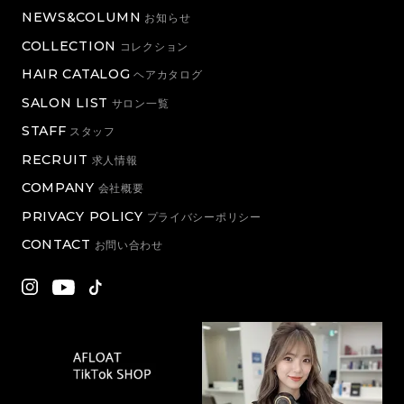
NEWS&COLUMN
お知らせ
COLLECTION
コレクション
HAIR CATALOG
ヘアカタログ
SALON LIST
サロン一覧
STAFF
スタッフ
RECRUIT
求人情報
COMPANY
会社概要
PRIVACY POLICY
プライバシーポリシー
CONTACT
お問い合わせ