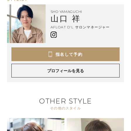
SHO YAMAGUCHI
山口 祥
AFLOAT D'L サロンマネージャー
指名して予約
プロフィールを見る
OTHER STYLE
その他のスタイル