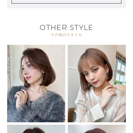
OTHER STYLE
その他のスタイル