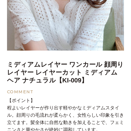
ミディアムレイヤー ワンカール 顔周り
レイヤー レイヤーカット ミディアム
ヘア ナチュラル【KI-009】
COMMENT
【ポイント】
程よいレイヤーが作り出す軽やかなミディアムスタイ
ル。顔周りの毛流れが柔らかく、女性らしい印象を引き
立てます。髪全体に自然な動きを加えることで、フェミ
ニンさと華やかさが絶妙に調和しています。