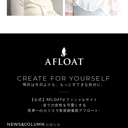
CREATE FOR YOURSELF
明日は今日よりも、もっとすてきな自分に。
【公式】AFLOATオフィシャルサイト
-全ての女性を可愛くする
世界一のカリスマ美容師集団アフロート-
NEWS&COLUMN
お知らせ