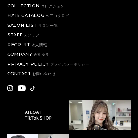
COLLECTION
コレクション
HAIR CATALOG
ヘアカタログ
SALON LIST
サロン一覧
STAFF
スタッフ
RECRUIT
求人情報
COMPANY
会社概要
PRIVACY POLICY
プライバシーポリシー
CONTACT
お問い合わせ