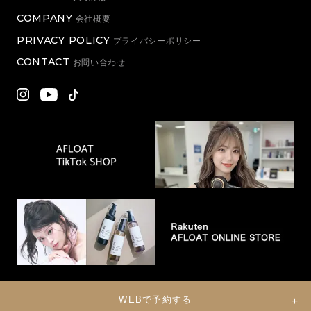
COMPANY
会社概要
PRIVACY POLICY
プライバシーポリシー
CONTACT
お問い合わせ
WEBで予約する
© 2022 Eternal Co., Ltd. All Rights Reserved.