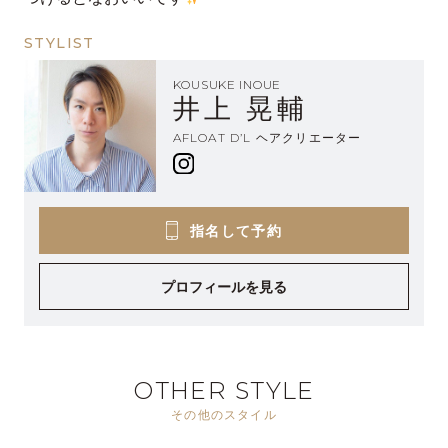
STYLIST
KOUSUKE INOUE
井上 晃輔
AFLOAT D’L ヘアクリエーター
指名して予約
プロフィールを見る
OTHER STYLE
その他のスタイル