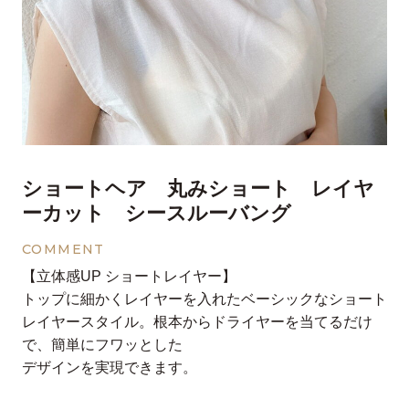
ショートヘア 丸みショート レイヤ
ーカット シースルーバング
COMMENT
【立体感UP ショートレイヤー】
トップに細かくレイヤーを入れたベーシックなショート
レイヤースタイル。根本からドライヤーを当てるだけ
で、簡単にフワッとした
デザインを実現できます。