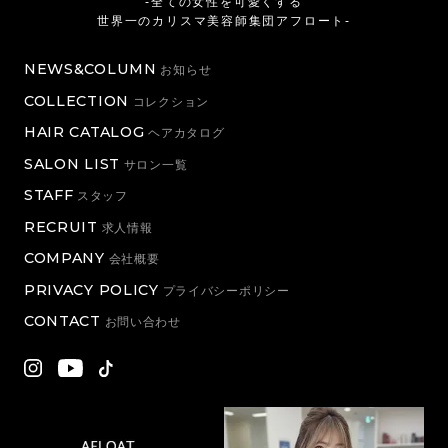
-全ての女性を可愛くする
世界一のカリスマ美容師集団アフロート-
NEWS&COLUMN
お知らせ
COLLECTION
コレクション
HAIR CATALOG
ヘアカタログ
SALON LIST
サロン一覧
STAFF
スタッフ
RECRUIT
求人情報
COMPANY
会社概要
PRIVACY POLICY
プライバシーポリシー
CONTACT
お問い合わせ