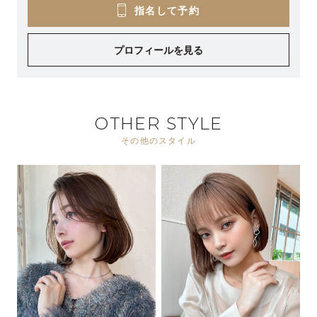
指名して予約
プロフィールを見る
OTHER STYLE
その他のスタイル