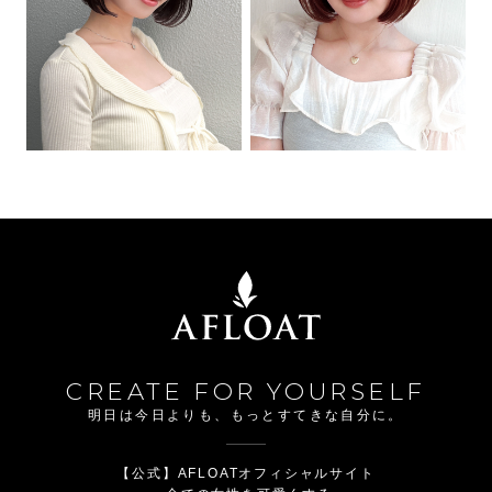
CREATE FOR YOURSELF
明日は今日よりも、もっとすてきな自分に。
【公式】AFLOATオフィシャルサイト