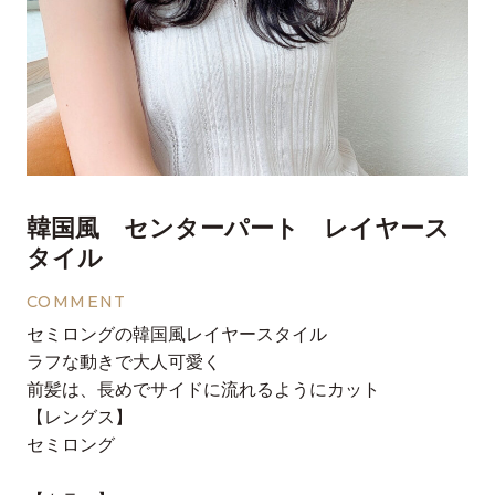
韓国風 センターパート レイヤース
タイル
COMMENT
セミロングの韓国風レイヤースタイル
ラフな動きで大人可愛く
前髪は、長めでサイドに流れるようにカット
【レングス】
⁡セミロング