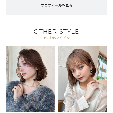
プロフィールを見る
OTHER STYLE
その他のスタイル