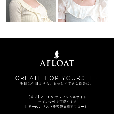
CREATE FOR YOURSELF
明日は今日よりも、もっとすてきな自分に。
【公式】AFLOATオフィシャルサイト
-全ての女性を可愛くする
世界一のカリスマ美容師集団アフロート-