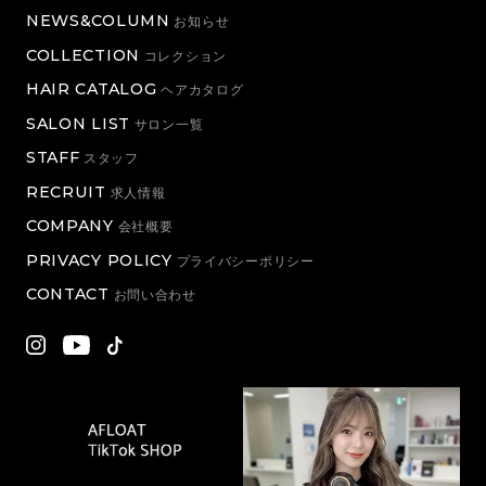
NEWS&COLUMN
お知らせ
COLLECTION
コレクション
HAIR CATALOG
ヘアカタログ
SALON LIST
サロン一覧
STAFF
スタッフ
RECRUIT
求人情報
COMPANY
会社概要
PRIVACY POLICY
プライバシーポリシー
CONTACT
お問い合わせ