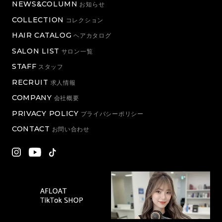
NEWS&COLUMN
お知らせ
COLLECTION
コレクション
HAIR CATALOG
ヘアカタログ
SALON LIST
サロン一覧
STAFF
スタッフ
RECRUIT
求人情報
COMPANY
会社概要
PRIVACY POLICY
プライバシーポリシー
CONTACT
お問い合わせ