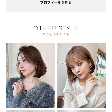
プロフィールを見る
OTHER STYLE
その他のスタイル