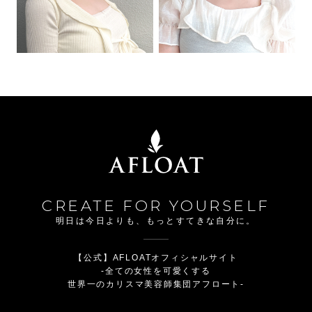
CREATE FOR YOURSELF
明日は今日よりも、もっとすてきな自分に。
【公式】AFLOATオフィシャルサイト
-全ての女性を可愛くする
世界一のカリスマ美容師集団アフロート-