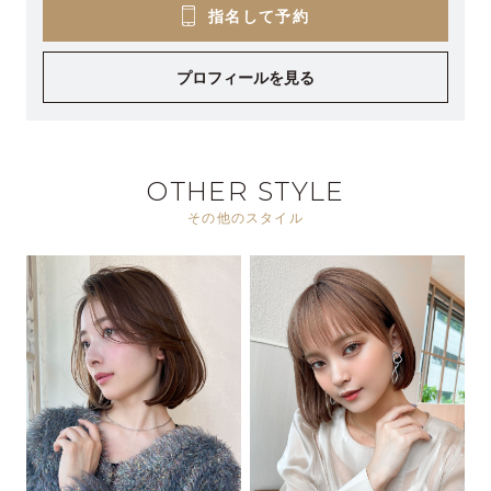
指名して予約
プロフィールを見る
OTHER STYLE
その他のスタイル