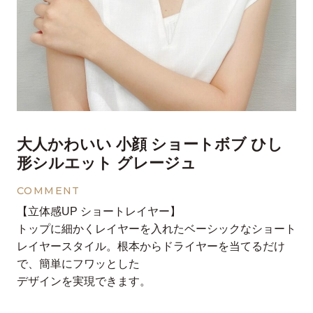
大人かわいい 小顔 ショートボブ ひし
形シルエット グレージュ
COMMENT
【立体感UP ショートレイヤー】
トップに細かくレイヤーを入れたベーシックなショート
レイヤースタイル。根本からドライヤーを当てるだけ
で、簡単にフワッとした
デザインを実現できます。