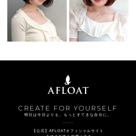
CREATE FOR YOURSELF
明日は今日よりも、もっとすてきな自分に。
【公式】AFLOATオフィシャルサイト