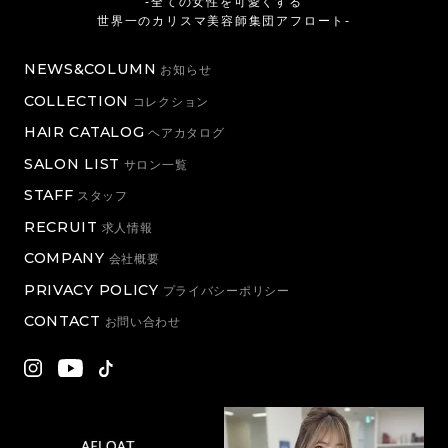
-全ての女性を可愛くする
世界一のカリスマ美容師集団アフロート-
NEWS&COLUMN
お知らせ
COLLECTION
コレクション
HAIR CATALOG
ヘアカタログ
SALON LIST
サロン一覧
STAFF
スタッフ
RECRUIT
求人情報
COMPANY
会社概要
PRIVACY POLICY
プライバシーポリシー
CONTACT
お問い合わせ