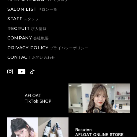
SALON LIST
サロン一覧
STAFF
スタッフ
RECRUIT
求人情報
COMPANY
会社概要
PRIVACY POLICY
プライバシーポリシー
CONTACT
お問い合わせ