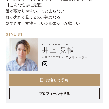
【こんな悩みに最適】
髪が広がりやすい、まとまらない
顔が大きく見えるのが気になる
短すぎず、女性らしいシルエットが欲しい
STYLIST
KOUSUKE INOUE
井上 晃輔
AFLOAT D’L ヘアクリエーター
指名して予約
プロフィールを見る