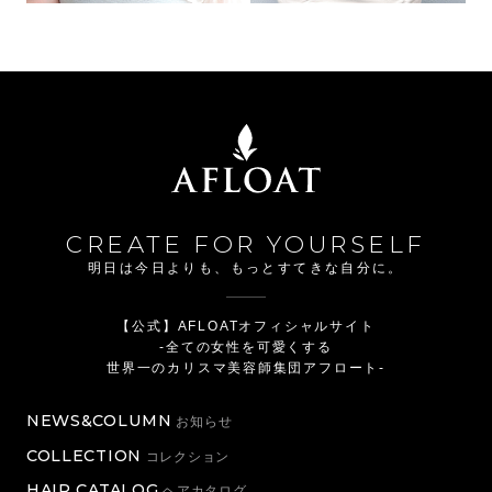
CREATE FOR YOURSELF
明日は今日よりも、もっとすてきな自分に。
【公式】AFLOATオフィシャルサイト
-全ての女性を可愛くする
世界一のカリスマ美容師集団アフロート-
NEWS&COLUMN
お知らせ
COLLECTION
コレクション
HAIR CATALOG
ヘアカタログ