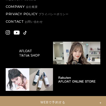
COMPANY
会社概要
PRIVACY POLICY
プライバシーポリシー
CONTACT
お問い合わせ
WEBで予約する
© 2022 Eternal Co., Ltd. All Rights Reserved.