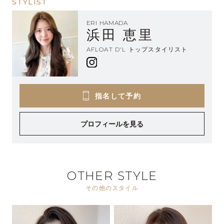
STYLIST
ERI HAMADA
浜田 恵里
AFLOAT D'L トップスタイリスト
指名して予約
プロフィールを見る
OTHER STYLE
その他のスタイル