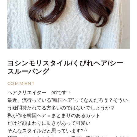
ヨシンモリスタイル/くびれヘア/シー
スルーバング
COMMENT
ヘアクリエイター eriです！
最近、流行っている”韓国ヘア”ってなんだろう？そうい
う疑問持たれてる方多いのではないでしょうか？
私が作る韓国ヘア＝まとまりのあるカット
だけど顔まわりに動きがあって可愛い
そんなスタイルだと思っています^ ^