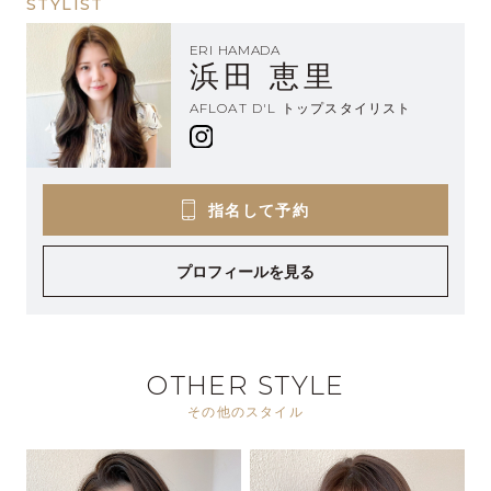
STYLIST
ERI HAMADA
浜田 恵里
AFLOAT D'L トップスタイリスト
指名して予約
プロフィールを見る
OTHER STYLE
その他のスタイル