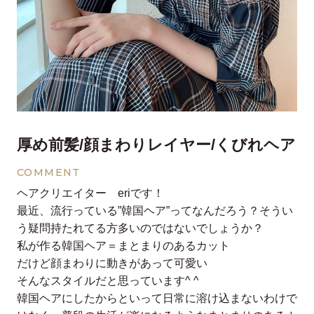
厚め前髪/顔まわりレイヤー/くびれヘア
COMMENT
ヘアクリエイター eriです！
最近、流行っている”韓国ヘア”ってなんだろう？そうい
う疑問持たれてる方多いのではないでしょうか？
私が作る韓国ヘア＝まとまりのあるカット
だけど顔まわりに動きがあって可愛い
そんなスタイルだと思っています^ ^
韓国ヘアにしたからといって日常に溶け込まないわけで