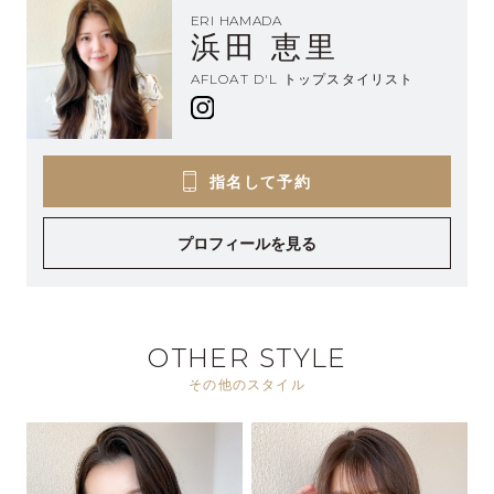
ERI HAMADA
浜田 恵里
AFLOAT D'L トップスタイリスト
指名して予約
プロフィールを見る
OTHER STYLE
その他のスタイル