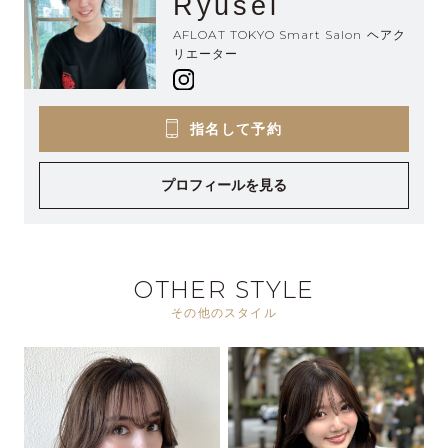
Ryusei
AFLOAT TOKYO Smart Salon ヘアク
リエーター
指名して予約
プロフィールを見る
OTHER STYLE
その他のスタイル