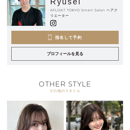
Ryusei
AFLOAT TOKYO Smart Salon ヘアク
リエーター
指名して予約
プロフィールを見る
OTHER STYLE
その他のスタイル