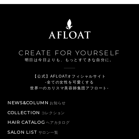
CREATE FOR YOURSELF
明日は今日よりも、もっとすてきな自分に。
【公式】AFLOATオフィシャルサイト
-全ての女性を可愛くする
世界一のカリスマ美容師集団アフロート-
NEWS&COLUMN
お知らせ
COLLECTION
コレクション
HAIR CATALOG
ヘアカタログ
SALON LIST
サロン一覧