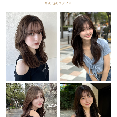
その他のスタイル