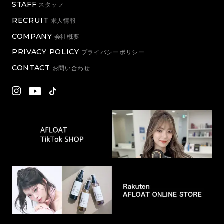
STAFF
スタッフ
RECRUIT
求人情報
COMPANY
会社概要
PRIVACY POLICY
プライバシーポリシー
CONTACT
お問い合わせ