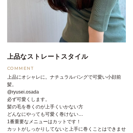
上品なストレートスタイル
COMMENT
上品にオシャレに。ナチュラルバングで可愛い小顔前
髪。
@ryusei.osada
必ず可愛くします。
髪の毛を巻くのが上手くいかない方
どんなにやっても可愛く巻けない…
1番重要なメニューはカットです！
カットがしっかりしてないと上手に巻くことはできませ