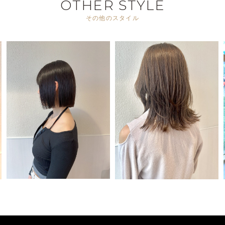
OTHER STYLE
その他のスタイル