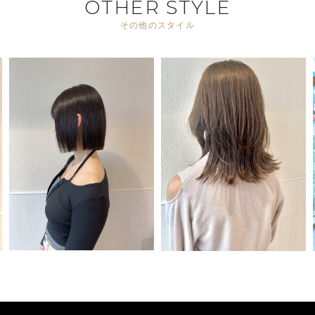
OTHER STYLE
その他のスタイル