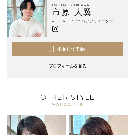
DAISUKE ICHIHARA
市原 大翼
AFLOAT Leino ヘアクリエーター
指名して予約
プロフィールを見る
OTHER STYLE
その他のスタイル