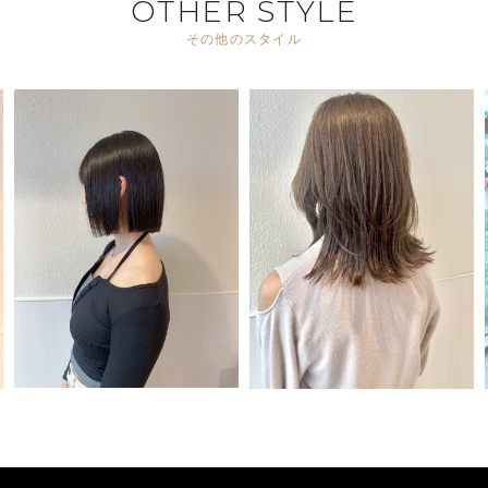
OTHER STYLE
その他のスタイル