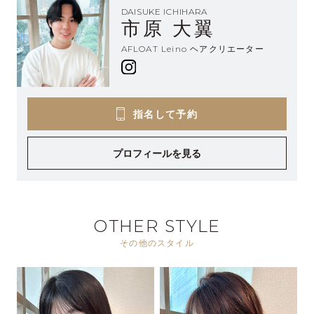
DAISUKE ICHIHARA
市原 大翼
AFLOAT Leino ヘアクリエーター
指名して予約
プロフィールを見る
OTHER STYLE
その他のスタイル