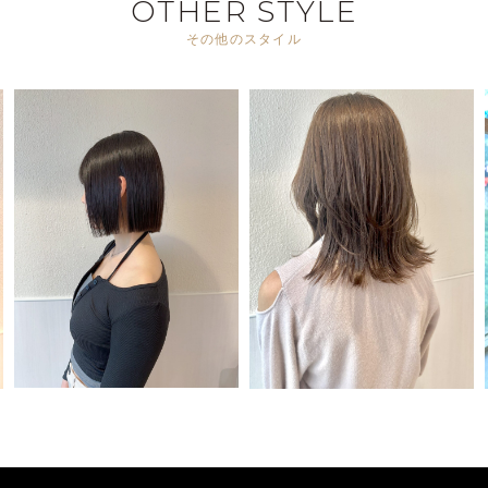
OTHER STYLE
その他のスタイル