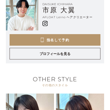
DAISUKE ICHIHARA
市原 大翼
AFLOAT Leino ヘアクリエーター
指名して予約
プロフィールを見る
OTHER STYLE
その他のスタイル