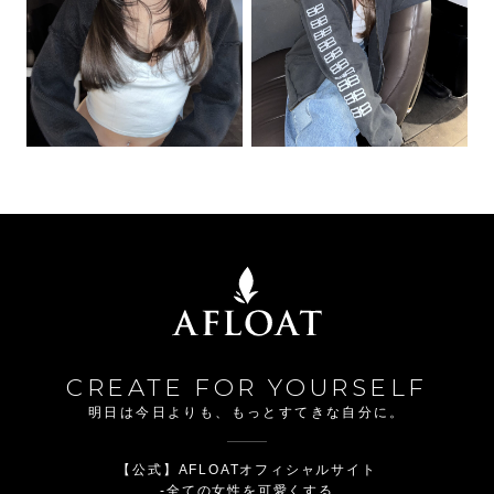
CREATE FOR YOURSELF
明日は今日よりも、もっとすてきな自分に。
【公式】AFLOATオフィシャルサイト
-全ての女性を可愛くする