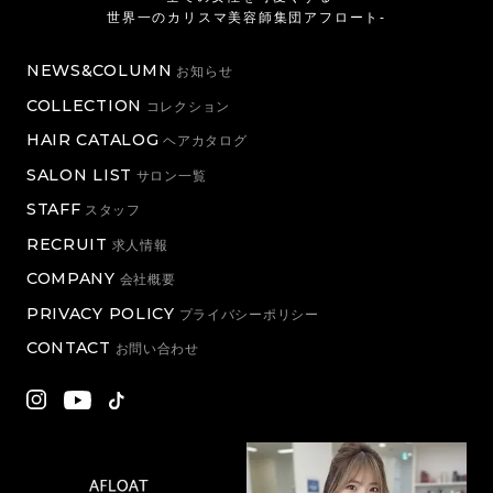
世界一のカリスマ美容師集団アフロート-
NEWS&COLUMN
お知らせ
COLLECTION
コレクション
HAIR CATALOG
ヘアカタログ
SALON LIST
サロン一覧
STAFF
スタッフ
RECRUIT
求人情報
COMPANY
会社概要
PRIVACY POLICY
プライバシーポリシー
CONTACT
お問い合わせ