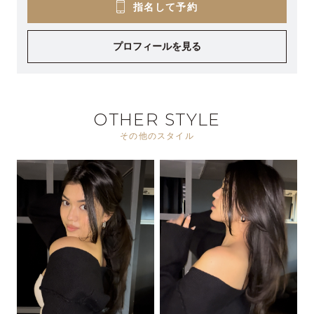
指名して予約
プロフィールを見る
OTHER STYLE
その他のスタイル