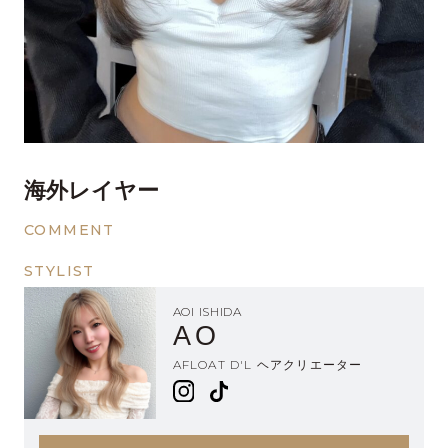
海外レイヤー
COMMENT
STYLIST
AOI ISHIDA
AO
AFLOAT D'L ヘアクリエーター