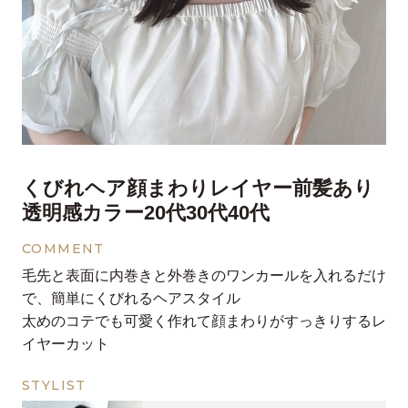
くびれヘア顔まわりレイヤー前髪あり
透明感カラー20代30代40代
COMMENT
毛先と表面に内巻きと外巻きのワンカールを入れるだけ
で、簡単にくびれるヘアスタイル
太めのコテでも可愛く作れて顔まわりがすっきりするレ
イヤーカット
STYLIST