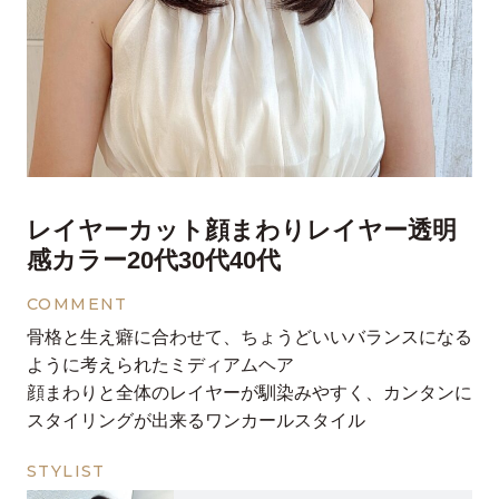
レイヤーカット顔まわりレイヤー透明
感カラー20代30代40代
COMMENT
骨格と生え癖に合わせて、ちょうどいいバランスになる
ように考えられたミディアムヘア
顔まわりと全体のレイヤーが馴染みやすく、カンタンに
スタイリングが出来るワンカールスタイル
STYLIST