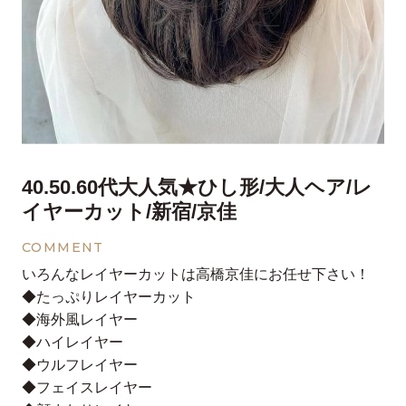
40.50.60代大人気★ひし形/大人ヘア/レ
イヤーカット/新宿/京佳
COMMENT
いろんなレイヤーカットは高橋京佳にお任せ下さい！
◆たっぷりレイヤーカット
◆海外風レイヤー
◆ハイレイヤー
◆ウルフレイヤー
◆フェイスレイヤー