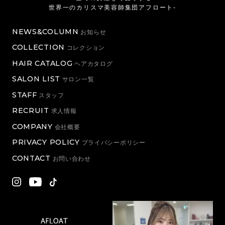
世界一のカリスマ美容師集団アフロート-
NEWS&COLUMN
お知らせ
COLLECTION
コレクション
HAIR CATALOG
ヘアカタログ
SALON LIST
サロン一覧
STAFF
スタッフ
RECRUIT
求人情報
COMPANY
会社概要
PRIVACY POLICY
プライバシーポリシー
CONTACT
お問い合わせ