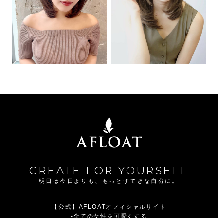
CREATE FOR YOURSELF
明日は今日よりも、もっとすてきな自分に。
【公式】AFLOATオフィシャルサイト
-全ての女性を可愛くする