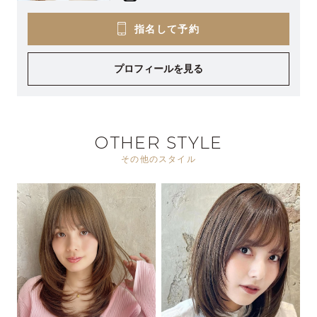
指名して予約
プロフィールを見る
OTHER STYLE
その他のスタイル