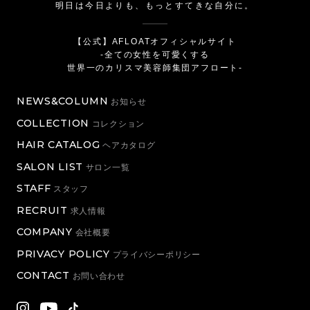
明日は今日よりも、もっとすてきな自分に。
【公式】AFLOATオフィシャルサイト
-全ての女性を可愛くする
世界一のカリスマ美容師集団アフロート-
NEWS&COLUMN
お知らせ
COLLECTION
コレクション
HAIR CATALOG
ヘアカタログ
SALON LIST
サロン一覧
STAFF
スタッフ
RECRUIT
求人情報
COMPANY
会社概要
PRIVACY POLICY
プライバシーポリシー
CONTACT
お問い合わせ