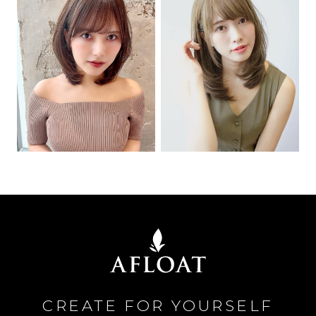
CREATE FOR YOURSELF