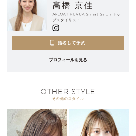
髙橋 京佳
AFLOAT RUVUA Smart Salon トッ
プスタイリスト
指名して予約
プロフィールを見る
OTHER STYLE
その他のスタイル