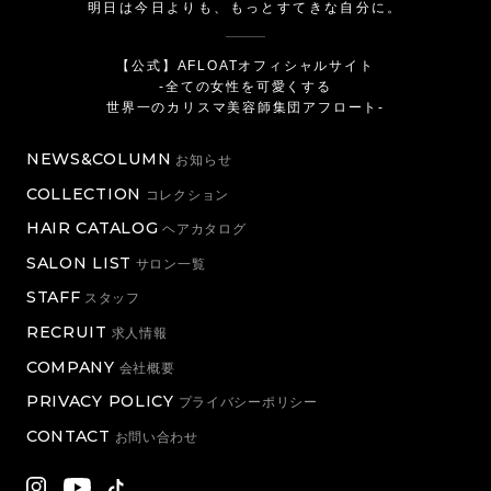
明日は今日よりも、もっとすてきな自分に。
【公式】AFLOATオフィシャルサイト
-全ての女性を可愛くする
世界一のカリスマ美容師集団アフロート-
NEWS&COLUMN
お知らせ
COLLECTION
コレクション
HAIR CATALOG
ヘアカタログ
SALON LIST
サロン一覧
STAFF
スタッフ
RECRUIT
求人情報
COMPANY
会社概要
PRIVACY POLICY
プライバシーポリシー
CONTACT
お問い合わせ