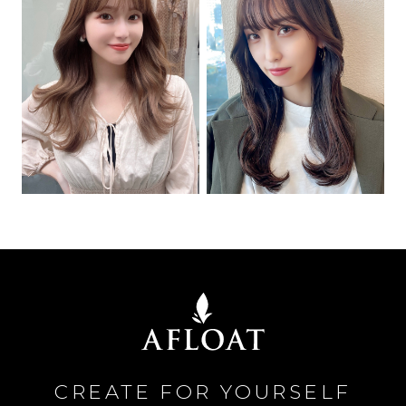
CREATE FOR YOURSELF