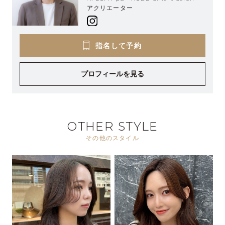
アクリエーター
指名して予約
プロフィールを見る
OTHER STYLE
その他のスタイル