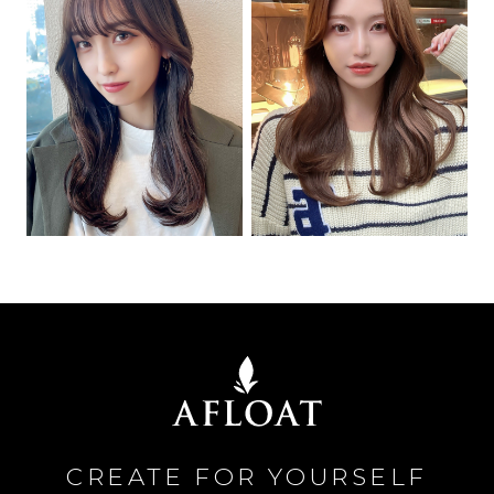
CREATE FOR YOURSELF