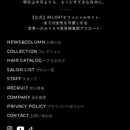
明日は今日よりも、もっとすてきな自分に。
【公式】AFLOATオフィシャルサイト
-全ての女性を可愛くする
世界一のカリスマ美容師集団アフロート-
NEWS&COLUMN
お知らせ
COLLECTION
コレクション
HAIR CATALOG
ヘアカタログ
SALON LIST
サロン一覧
STAFF
スタッフ
RECRUIT
求人情報
COMPANY
会社概要
PRIVACY POLICY
プライバシーポリシー
CONTACT
お問い合わせ