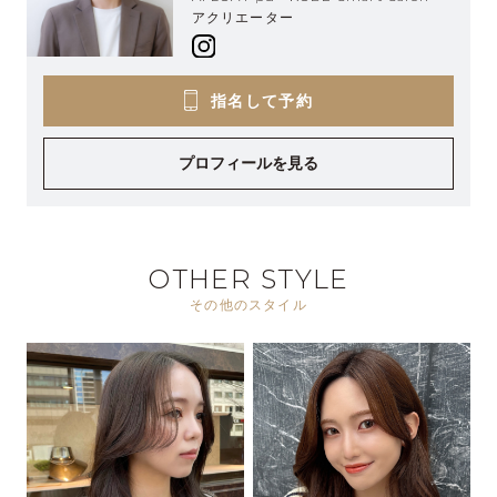
アクリエーター
指名して予約
プロフィールを見る
OTHER STYLE
その他のスタイル