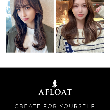
CREATE FOR YOURSELF