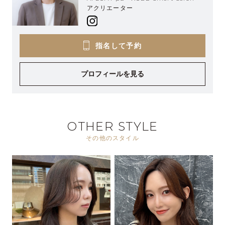
アクリエーター
指名して予約
プロフィールを見る
OTHER STYLE
その他のスタイル