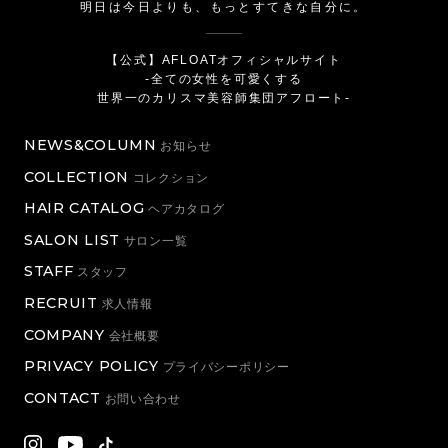
明日は今日よりも、もっとすてきな自分に。
【公式】AFLOATオフィシャルサイト
-全ての女性を可愛くする
世界一のカリスマ美容師集団アフロート-
NEWS&COLUMN
お知らせ
COLLECTION
コレクション
HAIR CATALOG
ヘアカタログ
SALON LIST
サロン一覧
STAFF
スタッフ
RECRUIT
求人情報
COMPANY
会社概要
PRIVACY POLICY
プライバシーポリシー
CONTACT
お問い合わせ